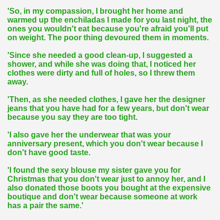
'So, in my compassion, I brought her home and
warmed up the enchiladas I made for you last night, the
ones you wouldn't eat because you're afraid you'll put
on weight. The poor thing devoured them in moments.
'Since she needed a good clean-up, I suggested a
shower, and while she was doing that, I noticed her
clothes were dirty and full of holes, so I threw them
away.
'Then, as she needed clothes, I gave her the designer
jeans that you have had for a few years, but don't wear
because you say they are too tight.
'I also gave her the underwear that was your
anniversary present, which you don't wear because I
don't have good taste.
'I found the sexy blouse my sister gave you for
Christmas that you don't wear just to annoy her, and I
also donated those boots you bought at the expensive
boutique and don't wear because someone at work
has a pair the same.'