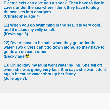
Electric eels can give you a shock. They have to live in
caves under the sea where I think they have to plug
themselves into chargers.
(Christopher age 7)
11) When you go swimming in the sea, it is very cold,
and it makes my willy small.
(Kevin age 6)
12) Divers have to be safe when they go under the
water. Two divers can't go down alone, so they have to
go down on each other.
(Becky age
13) On holiday my Mum went water skiing. She fell off
when she was going very fast. She says she won't do it
again because water shot up her fanny.
(Julie age 7).